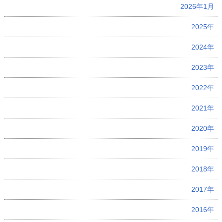
2026年1月
2025年
2024年
2023年
2022年
2021年
2020年
2019年
2018年
2017年
2016年