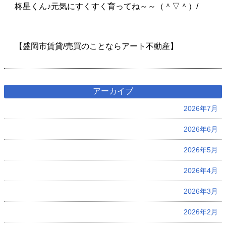
柊星くん♪元気にすくすく育ってね～～（＾▽＾）/
【盛岡市賃貸/売買のことならアート不動産】
アーカイブ
2026年7月
2026年6月
2026年5月
2026年4月
2026年3月
2026年2月