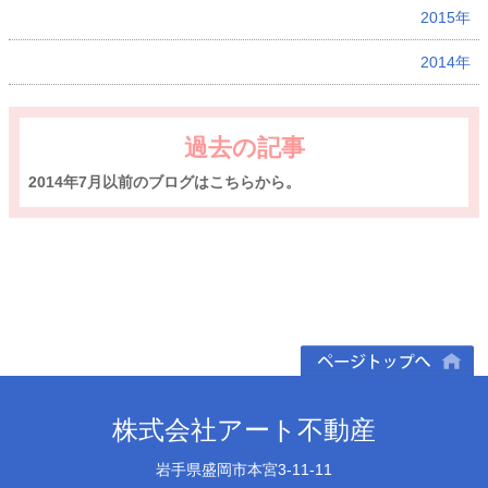
2015年
2014年
過去の記事
2014年7月以前のブログはこちらから。
ページトップへ
株式会社アート不動産
岩手県盛岡市本宮3-11-11