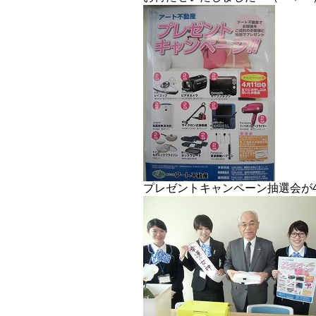
プレゼントキャンペーン抽選会が4