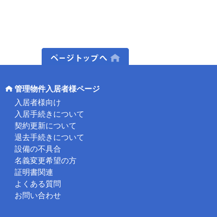
ページトップへ
管理物件入居者様ページ
入居者様向け
入居手続きについて
契約更新について
退去手続きについて
設備の不具合
名義変更希望の方
証明書関連
よくある質問
お問い合わせ