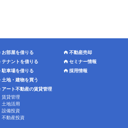
お部屋を借りる
不動産売却
テナントを借りる
セミナー情報
駐車場を借りる
採用情報
土地・建物を買う
アート不動産の賃貸管理
賃貸管理
土地活用
設備投資
不動産投資