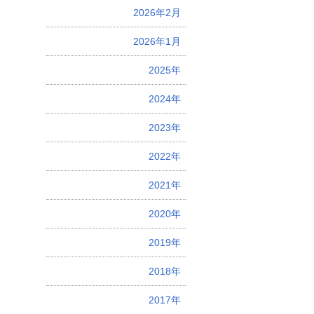
2026年2月
2026年1月
2025年
2024年
2023年
2022年
2021年
2020年
2019年
2018年
2017年