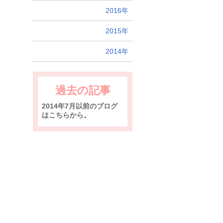
2016年
2015年
2014年
過去の記事
2014年7月以前のブログ
はこちらから。