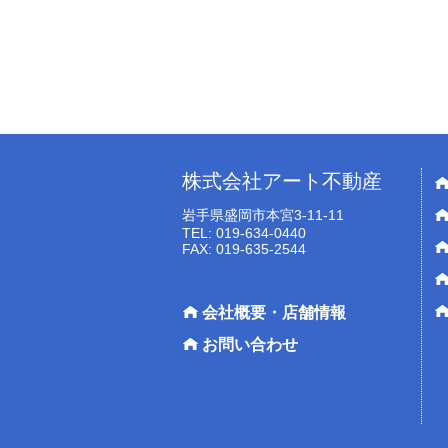
株式会社アート不動産
岩手県盛岡市本宮3-11-11
TEL: 019-634-0440
FAX: 019-635-2544
会社概要・店舗情報
お問い合わせ