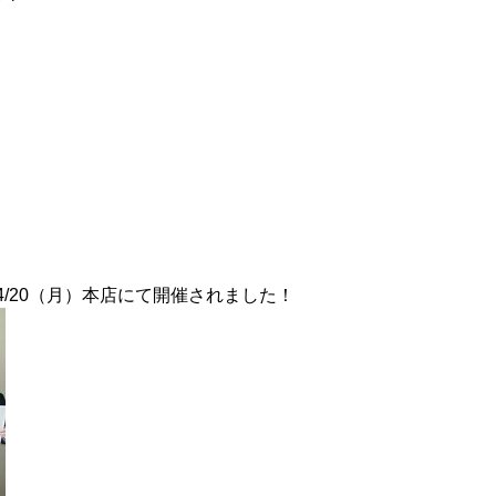
/20（月）本店にて開催されました！