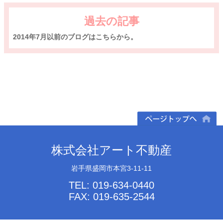
過去の記事
2014年7月以前のブログはこちらから。
ページトップへ
株式会社アート不動産
岩手県盛岡市本宮3-11-11
TEL: 019-634-0440
FAX: 019-635-2544