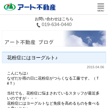
お問い合わせはこちら
019-634-0440
花粉症にはヨーグルト♪
2015.04.06
こんにちは♪
なぜだか雨の日に花粉症がつらくなる工藤です。（Ｔ
ёＴ）
当社でも、花粉症に悩まされているスタッフが最近多
いのですが・・・
花粉症にはヨーグルトなど免疫を高めるものを食べる