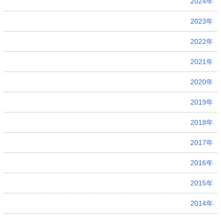
2024年
2023年
2022年
2021年
2020年
2019年
2018年
2017年
2016年
2015年
2014年