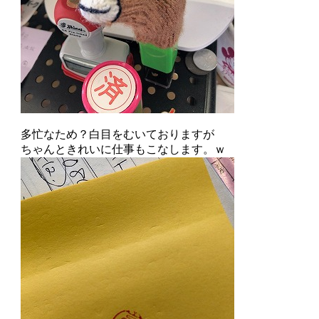
多忙なため？白目をむいておりますが
ちゃんときれいに仕事もこなします。ｗ