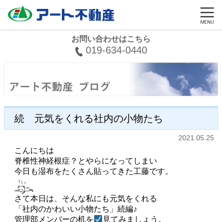
お問い合わせはこちら
019-634-0440
続 元気をくれる社内の小物たち
2021.05.25
こんにちは
脊椎性神経根症？とやらになってしまい
今日も湿布をたくさん貼ってきた工藤です。
さて本日は、そんな私にも元気をくれる
「社内のかわいい小物たち」続編♪
管理部メンバーの机を
見てみましょう。