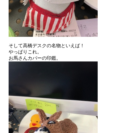
そして高橋デスクの名物といえば！
やっぱりこれ。
お馬さんカバーの印鑑。