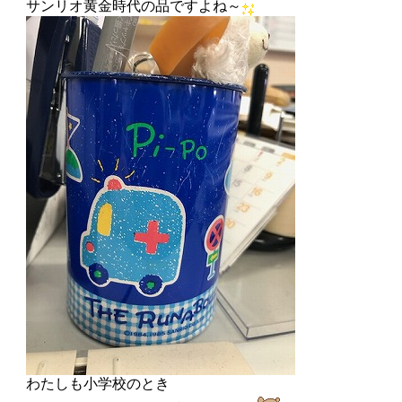
サンリオ黄金時代の品ですよね～
わたしも小学校のとき