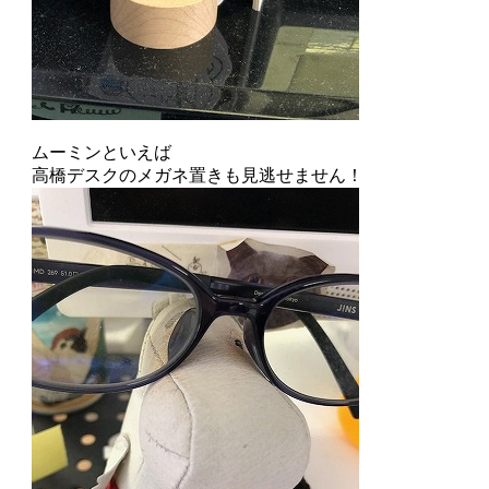
ムーミンといえば
高橋デスクのメガネ置きも見逃せません！