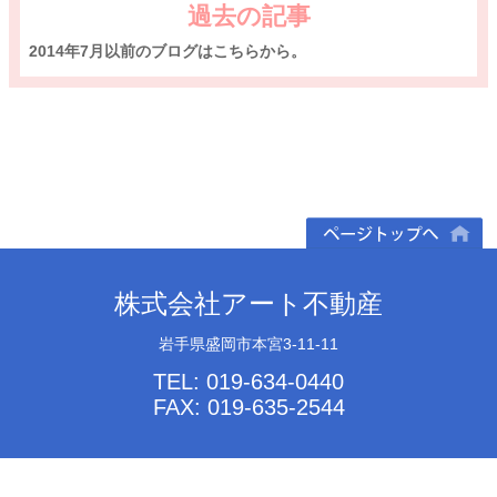
過去の記事
2014年7月以前のブログはこちらから。
ページトップへ
株式会社アート不動産
岩手県盛岡市本宮3-11-11
TEL: 019-634-0440
FAX: 019-635-2544