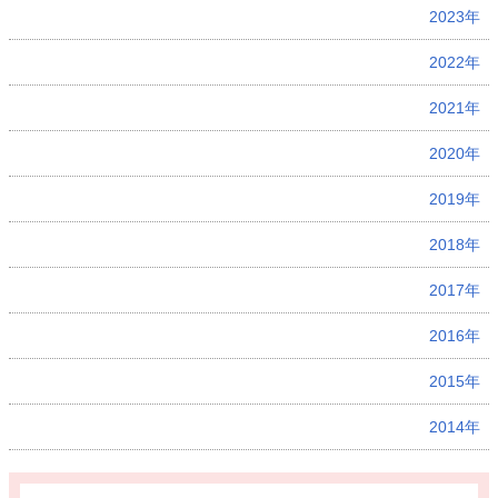
2023年
2022年
2021年
2020年
2019年
2018年
2017年
2016年
2015年
2014年