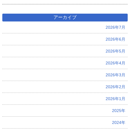
アーカイブ
2026年7月
2026年6月
2026年5月
2026年4月
2026年3月
2026年2月
2026年1月
2025年
2024年