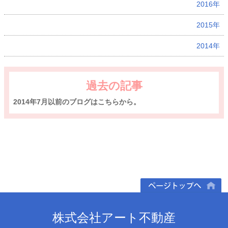
2016年
2015年
2014年
過去の記事
2014年7月以前のブログはこちらから。
ページトップへ
株式会社アート不動産