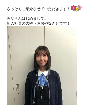
さっそくご紹介させていただきます！
みなさんはじめまして。
新入社員の大栁（おおやなぎ）です！