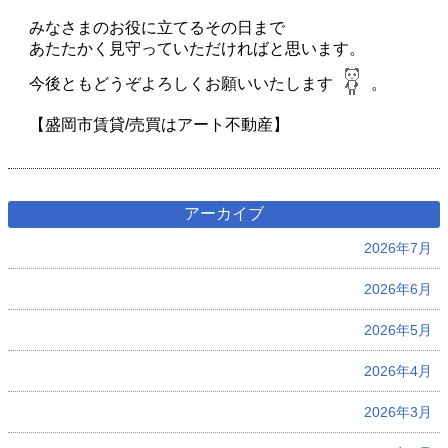
みなさまのお役に立てるその日まで
あたたかく見守っていただければと思います。
今後ともどうぞよろしくお願いいたします
。
【盛岡市賃貸/売買はアート不動産】
アーカイブ
2026年7月
2026年6月
2026年5月
2026年4月
2026年3月