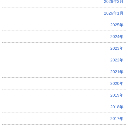
2026年2月
2026年1月
2025年
2024年
2023年
2022年
2021年
2020年
2019年
2018年
2017年