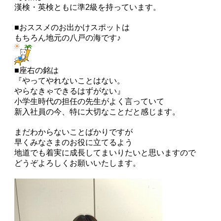
漢検・英検ともに準2級を持っています。
■おススメのお出かけスポットは
もちろん地元の八戸の海です♪
■座右の銘は
『やってやれないことはない。
やらなきゃできるはずがない』
小学生時代の担任の先生がよく言っていて
新入社員の今、特に大切なことだと感じます。
まだわからないことばかりですが
早くみなさまのお役に立てるよう
地道でも着実に成長してまいりたいと思いますので
どうぞよろしくお願いいたします。