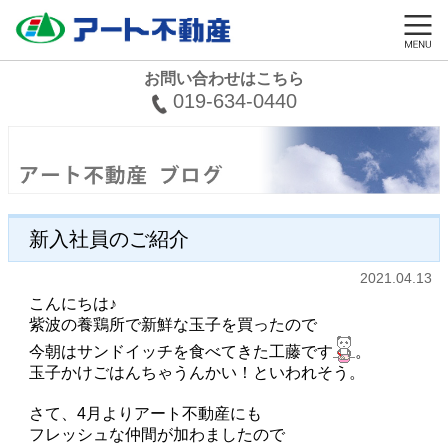
お問い合わせはこちら
019-634-0440
新入社員のご紹介
2021.04.13
こんにちは♪
紫波の養鶏所で新鮮な玉子を買ったので
今朝はサンドイッチを食べてきた工藤です
。
玉子かけごはんちゃうんかい！といわれそう。
さて、4月よりアート不動産にも
フレッシュな仲間が加わましたので