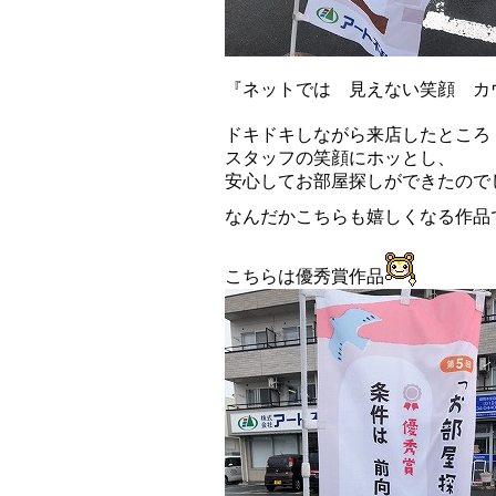
『ネットでは 見えない笑顔 カ
ドキドキしながら来店したところ
スタッフの笑顔にホッとし、
安心してお部屋探しができたので
なんだかこちらも嬉しくなる作品
こちらは優秀賞作品