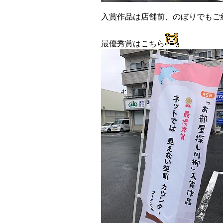
入賞作品は店舗前、のぼりでもご
最優秀賞はこちら