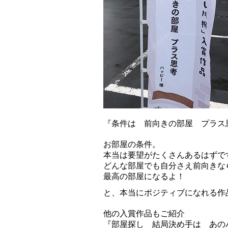
『条件は 前向きの部屋 プラス
お部屋の条件。
本当は要望がたくさんあるはずで
どんな部屋でも自分さえ前向きな
最高の部屋になるよ！
と、本当にポジティブになれる作
他の入賞作品もご紹介
『部屋探し 結局決め手は あの