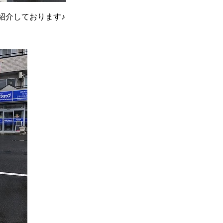
紹介しております♪