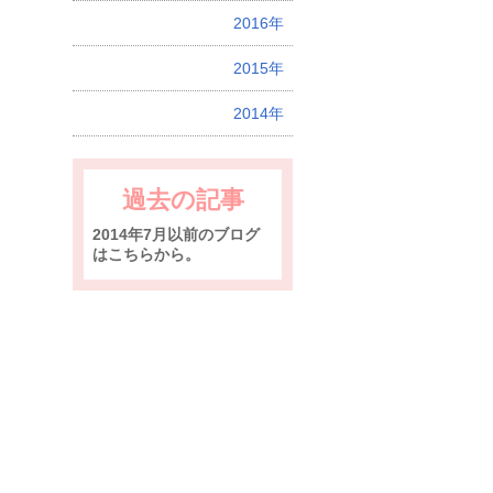
2016年
2015年
2014年
過去の記事
2014年7月以前のブログ
はこちらから。