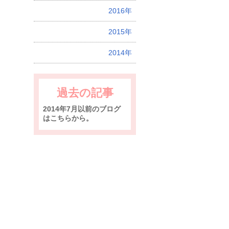
2016年
2015年
2014年
過去の記事
2014年7月以前のブログ
はこちらから。