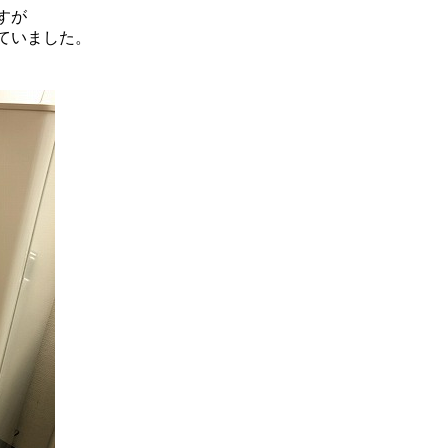
すが
ていました。