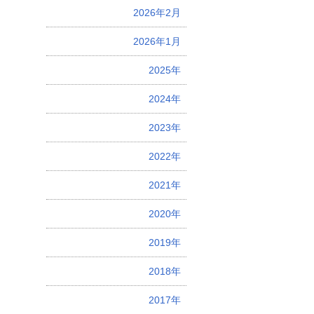
2026年2月
2026年1月
2025年
2024年
2023年
2022年
2021年
2020年
2019年
2018年
2017年