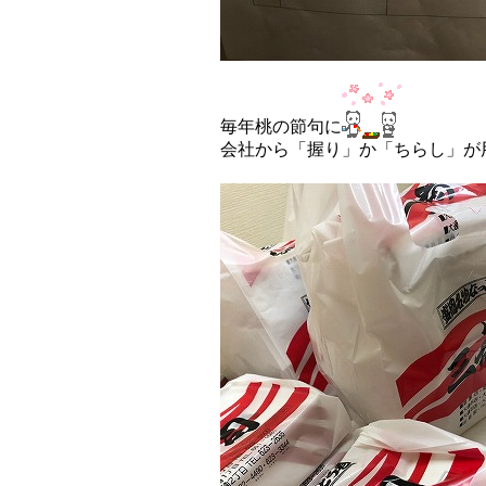
毎年桃の節句に
会社から「握り」か「ちらし」が