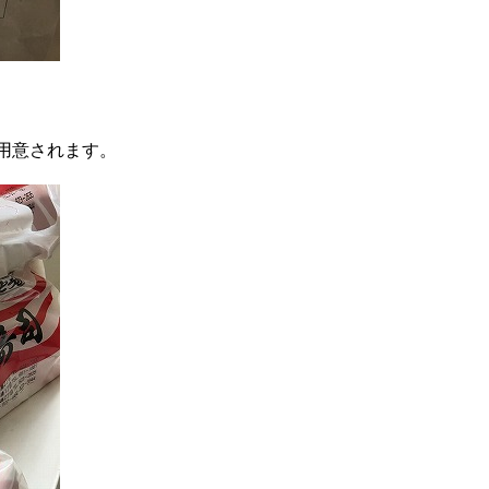
用意されます。