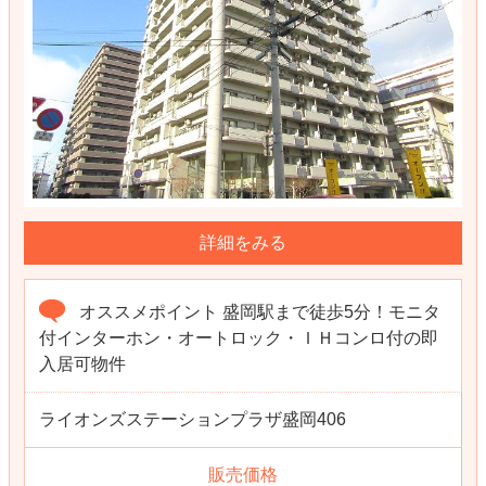
詳細をみる
オススメポイント 盛岡駅まで徒歩5分！モニタ
付インターホン・オートロック・ＩＨコンロ付の即
入居可物件
ライオンズステーションプラザ盛岡406
販売価格