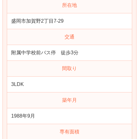
所在地
盛岡市加賀野2丁目7-29
交通
附属中学校前バス停 徒歩3分
間取り
3LDK
築年月
1988年9月
専有面積