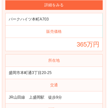
詳細をみる
パークハイツ本町A703
販売価格
365万円
所在地
盛岡市本町通3丁目20-25
交通
JR山田線 上盛岡駅 徒歩9分