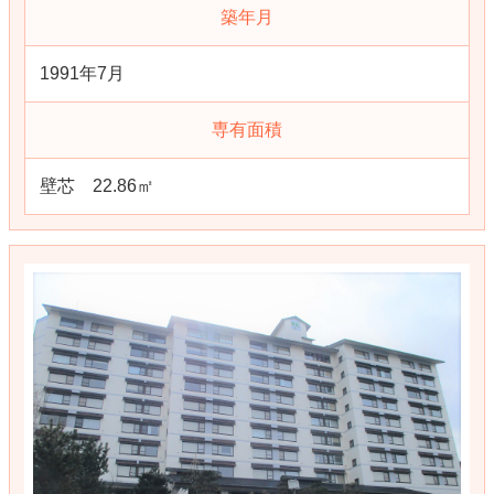
築年月
1991年7月
専有面積
壁芯 22.86㎡