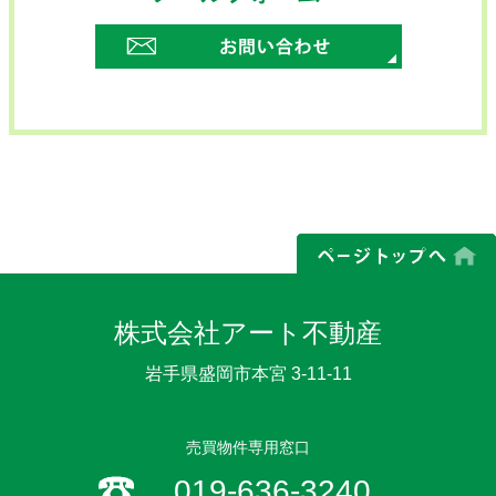
株式会社アート不動産
岩手県盛岡市本宮 3-11-11
売買物件専用窓口
019-636-3240