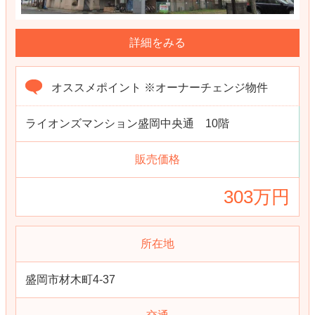
詳細をみる
オススメポイント ※オーナーチェンジ物件
ライオンズマンション盛岡中央通 10階
販売価格
303万円
所在地
盛岡市材木町4-37