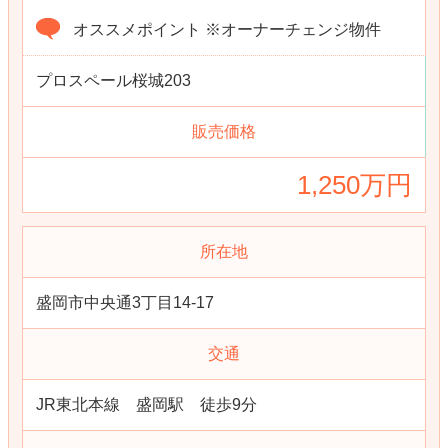
オススメポイント ※オーナーチェンジ物件
プロスペール桜城203
販売価格
1,250万円
所在地
盛岡市中央通3丁目14-17
交通
JR東北本線 盛岡駅 徒歩9分