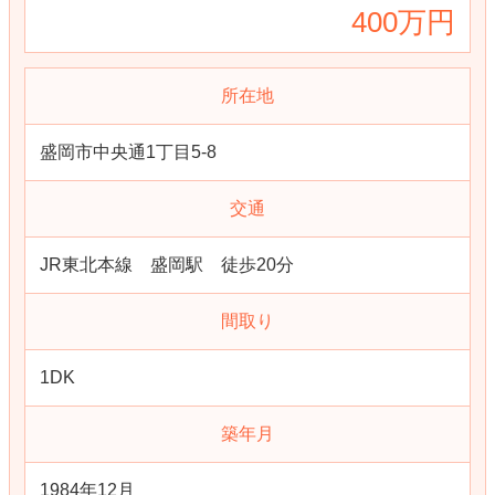
400万円
所在地
盛岡市中央通1丁目5-8
交通
JR東北本線 盛岡駅 徒歩20分
間取り
1DK
築年月
1984年12月