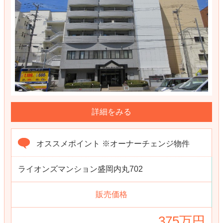
詳細をみる
オススメポイント ※オーナーチェンジ物件
ライオンズマンション盛岡内丸702
販売価格
375万円