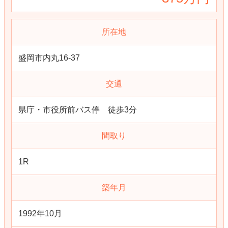
所在地
盛岡市内丸16-37
交通
県庁・市役所前バス停 徒歩3分
間取り
1R
築年月
1992年10月