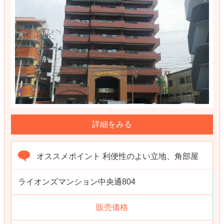
詳細をみる
オススメポイント 利便性のよい立地、角部屋
ライオンズマンション中央通804
販売価格