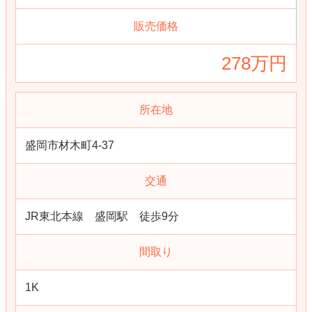
販売価格
278万円
所在地
盛岡市材木町4-37
交通
JR東北本線 盛岡駅 徒歩9分
間取り
1K