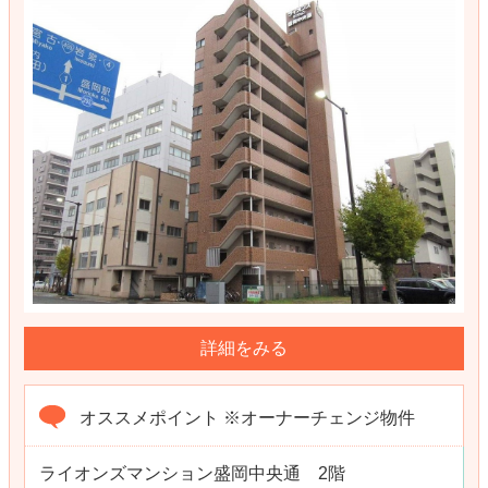
詳細をみる
オススメポイント ※オーナーチェンジ物件
ライオンズマンション盛岡中央通 2階