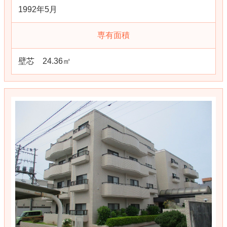
1992年5月
専有面積
壁芯 24.36㎡