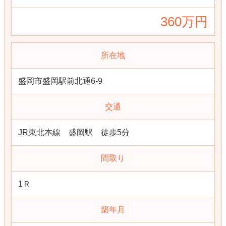
360万円
所在地
盛岡市盛岡駅前北通6-9
交通
JR東北本線 盛岡駅 徒歩5分
間取り
1Ｒ
築年月