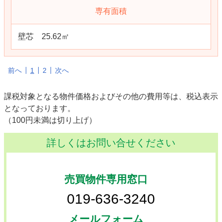
専有面積
壁芯 25.62㎡
前へ
1
2
次へ
課税対象となる物件価格およびその他の費用等は、税込表示
となっております。
（100円未満は切り上げ）
詳しくはお問い合せください
売買物件専用窓口
019-636-3240
メールフォーム