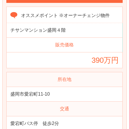
オススメポイント ※オーナーチェンジ物件
チサンマンション盛岡４階
販売価格
390万円
所在地
盛岡市愛宕町11-10
交通
愛宕町バス停 徒歩2分