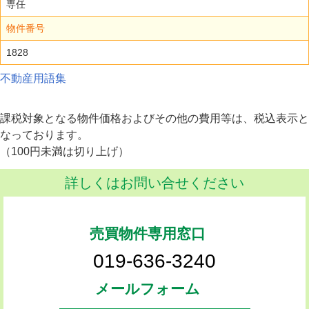
専任
物件番号
1828
不動産用語集
課税対象となる物件価格およびその他の費用等は、税込表示と
なっております。
（100円未満は切り上げ）
詳しくはお問い合せください
売買物件専用窓口
019-636-3240
メールフォーム