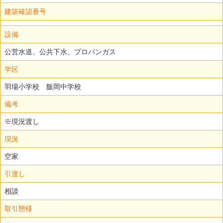
建築確認番号
設備
公営水道、公共下水、プロパンガス
学区
羽場小学校 飯岡中学校
備考
※現況渡し
現況
空家
引渡し
相談
取引態様