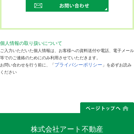
個人情報の取り扱いについて
ご入力いただいた個人情報は、お客様への資料送付や電話、電子メール
等でのご連絡のためにのみ利用させていただきます。
プライバシーポリシー
お問い合わせを行う前に、「
」を必ずお読み
ください
株式会社アート不動産