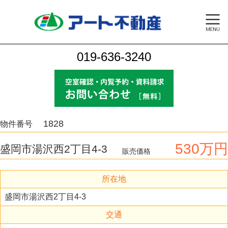
019-636-3240
1828
物件番号
530万円
盛岡市湯沢西2丁目4-3
販売価格
所在地
盛岡市湯沢西2丁目4-3
交通