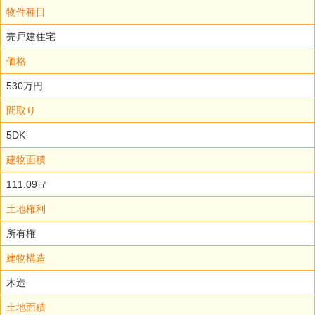
物件種目
売戸建住宅
価格
530万円
間取り
5DK
建物面積
111.09㎡
土地権利
所有権
建物構造
木造
土地面積