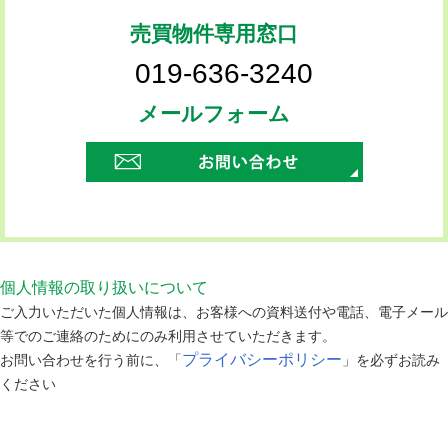
売買物件専用窓口
019-636-3240
メールフォーム
個人情報の取り扱いについて
ご入力いただいた個人情報は、お客様への資料送付や電話、電子メール
等でのご連絡のためにのみ利用させていただきます。
プライバシーポリシー
お問い合わせを行う前に、「
」を必ずお読み
ください