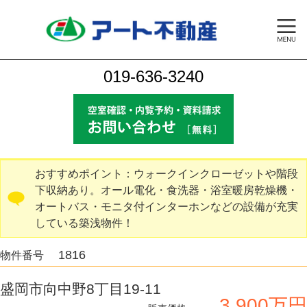
019-636-3240
おすすめポイント：ウォークインクローゼットや階段
下収納あり。オール電化・食洗器・浴室暖房乾燥機・
オートバス・モニタ付インターホンなどの設備が充実
している築浅物件！
1816
物件番号
盛岡市向中野8丁目19-11
3,900万円