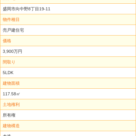
盛岡市向中野8丁目19-11
物件種目
売戸建住宅
価格
3,900万円
間取り
5LDK
建物面積
117.58㎡
土地権利
所有権
建物構造