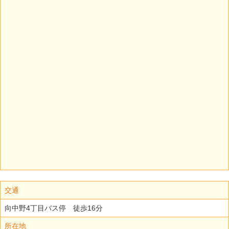
交通
向中野4丁目バス停 徒歩16分
所在地