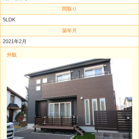
間取り
5LDK
築年月
2021年2月
外観