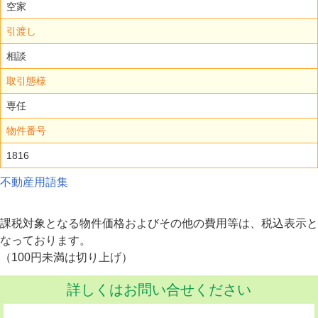
空家
引渡し
相談
取引態様
専任
物件番号
1816
不動産用語集
課税対象となる物件価格およびその他の費用等は、税込表示と
なっております。
（100円未満は切り上げ）
詳しくはお問い合せください