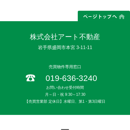
株式会社アート不動産
岩手県盛岡市本宮 3-11-11
売買物件専用窓口
019-636-3240
お問い合わせ受付時間
月～日・祝 9:30～17:30
【売買営業部 定休日】水曜日、第1・第3日曜日