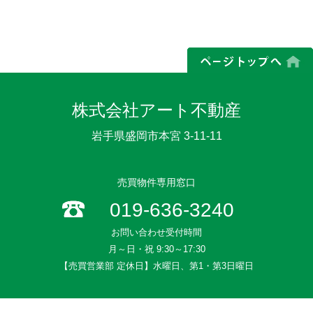
株式会社アート不動産
岩手県盛岡市本宮 3-11-11
売買物件専用窓口
019-636-3240
お問い合わせ受付時間
月～日・祝 9:30～17:30
【売買営業部 定休日】水曜日、第1・第3日曜日