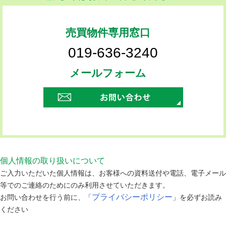
売買物件専用窓口
019-636-3240
メールフォーム
個人情報の取り扱いについて
ご入力いただいた個人情報は、お客様への資料送付や電話、電子メール
等でのご連絡のためにのみ利用させていただきます。
プライバシーポリシー
お問い合わせを行う前に、「
」を必ずお読み
ください