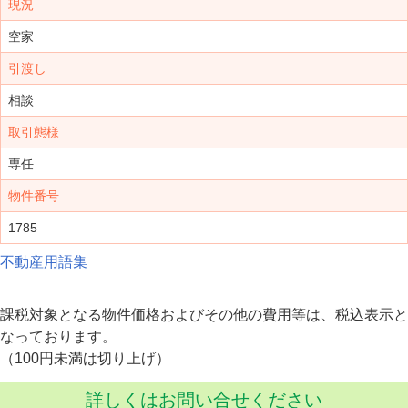
現況
空家
引渡し
相談
取引態様
専任
物件番号
1785
不動産用語集
課税対象となる物件価格およびその他の費用等は、税込表示と
なっております。
（100円未満は切り上げ）
詳しくはお問い合せください