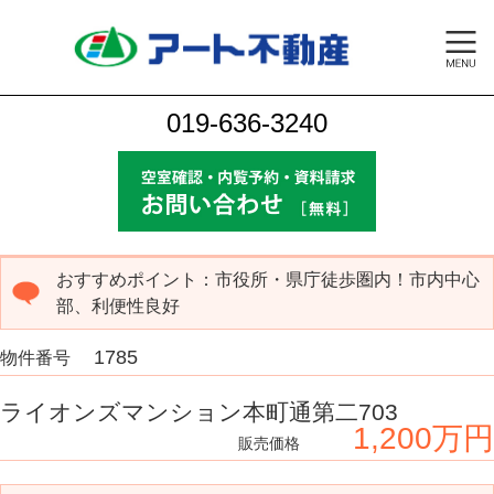
019-636-3240
おすすめポイント：市役所・県庁徒歩圏内！市内中心
部、利便性良好
1785
物件番号
ライオンズマンション本町通第二703
1,200万円
販売価格