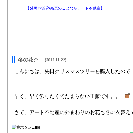
【盛岡市賃貸/売買のことならアート不動産】
冬の花☆
(2012.11.22)
こんにちは、先日クリスマスツリーを購入したので
早く、早く飾りたくてたまらない工藤です。。
さて、アート不動産の外まわりのお花も冬に衣替え