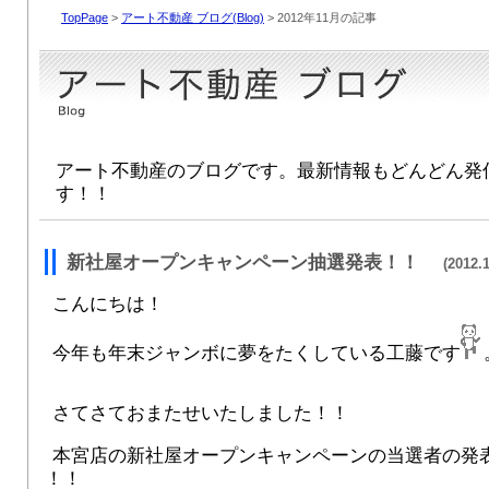
TopPage
>
アート不動産 ブログ(Blog)
> 2012年11月の記事
アート不動産のブログです。最新情報もどんどん発
す！！
新社屋オープンキャンペーン抽選発表！！
(2012.1
こんにちは！
今年も年末ジャンボに夢をたくしている工藤です
さてさておまたせいたしました！！
本宮店の新社屋オープンキャンペーンの当選者の発
！！