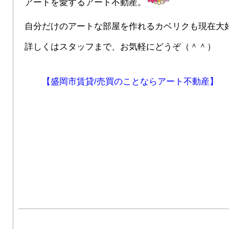
アートを愛するアート不動産。
自分だけのアートな部屋を作れるカベリクも現在大
詳しくはスタッフまで、お気軽にどうぞ（＾＾）
【盛岡市賃貸/売買のことならアート不動産】