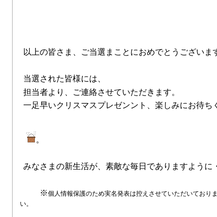
以上の皆さま、ご当選まことにおめでとうございま
当選された皆様には、
担当者より、ご連絡させていただきます。
一足早いクリスマスプレゼンント、楽しみにお待ち
。
みなさまの新生活が、素敵な毎日でありますように
※
個人情報保護のため実名発表は控えさせていただいており
い。