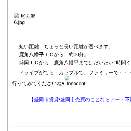
短い距離、ちょっと長い距離が選べます。
鹿角八幡平ＩＣから、約10分。
盛岡ＩＣから、鹿角八幡平まではだいたい1時間く
ドライブがてら、カップルで、ファミリーで・・
行ってみてくださいね♥
【盛岡市賃貸/盛岡市売買のことならアート不