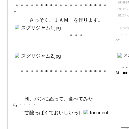
お砂糖を
＊＊＊＊＊＊＊＊＊＊＊＊＊＊＊＊＊＊＊
ひたすら
＊
焦げない
さっそく、ＪＡＭ を作ります。
ビンに
＊＊＊
・・・・
ん♥
＊＊＊
＊＊＊＊＊＊＊＊＊＊＊＊＊＊＊＊＊＊
Ｍ ■■
朝、パンにぬって、食べてみた
ら・・・・
甘酸っぱくておいしいっ↑↑