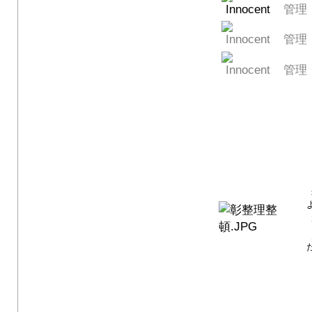
管理
管理
管理