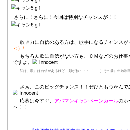
さらに！さらに！今回は特別なチャンスが！！
歌唱力に自信のある方は、歌手になるチャンスが
＜）/
もちろん歌に自信がない方も、ＣＭなどのお仕事
ですよ。
私は、歌には自信があるけど、顔がね・・・（－－）その前に年齢制
さぁ、このビッグチャンス！！ぜひともつかんで
応募は今すぐ、
アパマンキャンペーンガール
のホ
へ！！